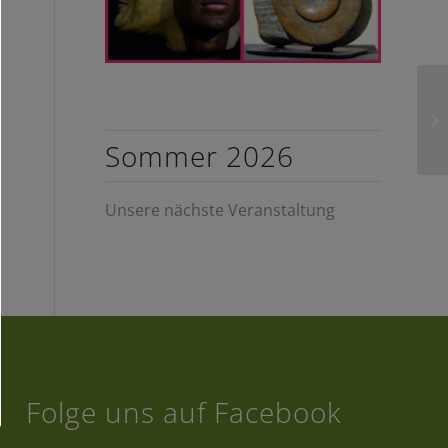
Sommer 2026
Unsere nächste Veranstaltung
Folge uns auf Facebook