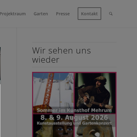
Projektraum
Garten
Presse
Kontakt
Wir sehen uns
wieder
n